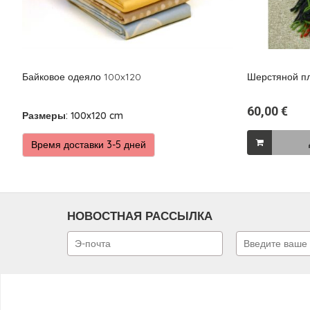
Байковое одеяло 100x120
Шерстяной п
60,00 €
Размеры: 100x120 cm
Время доставки 3-5 дней
НОВОСТНАЯ РАССЫЛКА