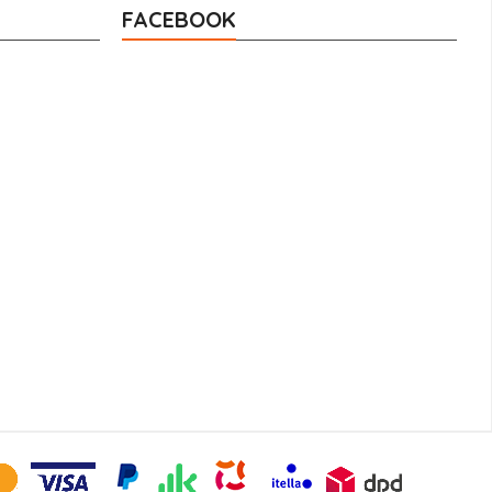
FACEBOOK