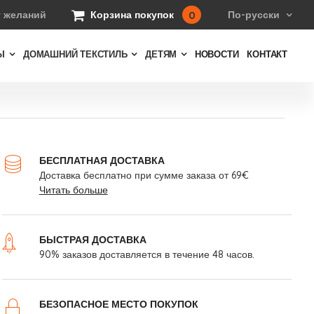
т желаний
0
Корзина покупок
По-русски
Ы
ДОМАШНИЙ ТЕКСТИЛЬ
ДЕТЯМ
НОВОСТИ
КОНТАКТ
БЕСПЛАТНАЯ ДОСТАВКА
Доставка бесплатно при сумме заказа от 69€
Читать больше
БЫСТРАЯ ДОСТАВКА
90% заказов доставляется в течение 48 часов.
БЕЗОПАСНОЕ МЕСТО ПОКУПОК