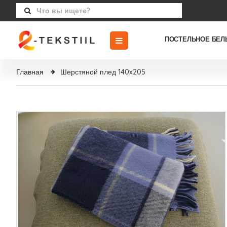
ПОСТЕЛЬНОЕ БЕЛ
Главная
Шерстяной плед 140x205