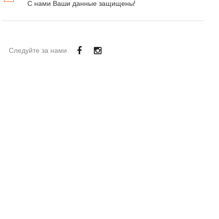
С нами Ваши данные защищены!
Следуйте за нами